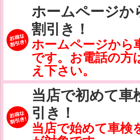
ホームページから
割引き！
ホームページから
です。お電話の方
え下さい。
当店で初めて車検
引き！
当店で始めて車検