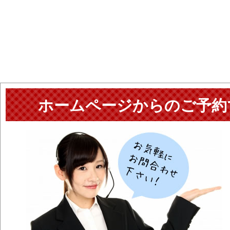
ホームページからのご予約