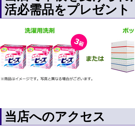
活必需品をプレゼント
当店へのアクセス