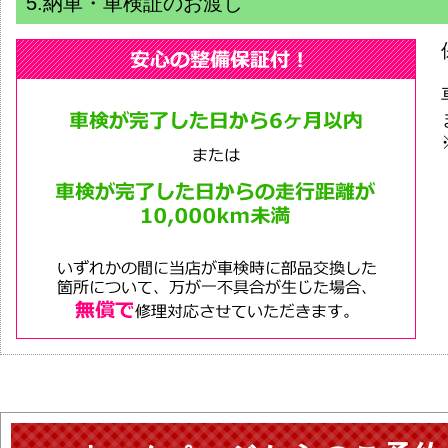
5.納車・車検証のお渡し