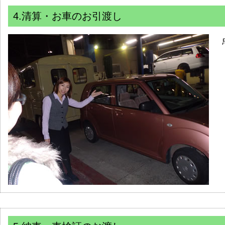
4.清算・お車のお引渡し