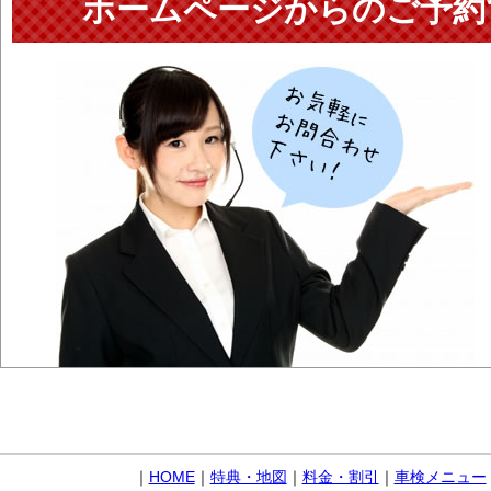
ホームページからのご予約
｜
HOME
｜
特典・地図
｜
料金・割引
｜
車検メニュー