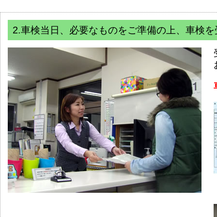
2.車検当日、必要なものをご準備の上、車検