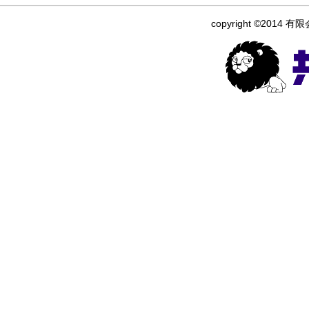
copyright ©2014 有