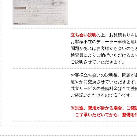
立ち会い説明
の上、お見積もりを
お客様不在のディーラー車検と違
問題があればお客様立ち会いのも
検査員によりご納得いただけるま
ご説明させていただきます。
お客様立ち会いの説明後、問題が
速やかに交換させていただきます
共立サービスの整備料金は全て整
ご確認いただけるので安心です。
※別途、費用が掛かる場合、ご確
ご了承いただいてから、整備を